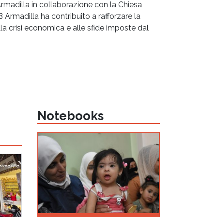
Armadilla in collaborazione con la Chiesa
Armadilla ha contribuito a rafforzare la
lla crisi economica e alle sfide imposte dal
Notebooks
TION