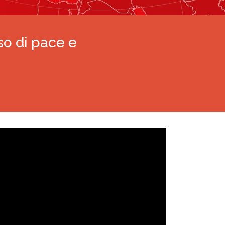
so di pace e