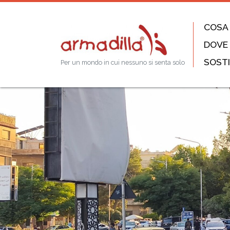
COSA
DOVE
SOSTI
Per un mondo in cui nessuno si senta solo