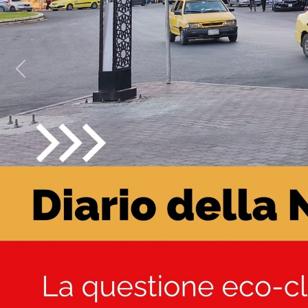
Previous