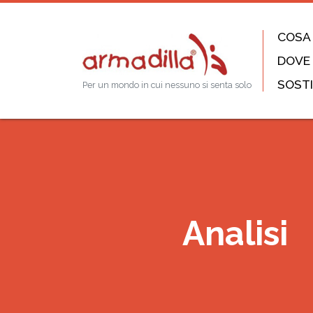
COSA
DOVE
SOSTI
Per un mondo in cui nessuno si senta solo
Analisi