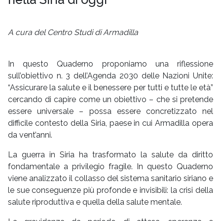
A cura del Centro Studi di Armadilla
In questo Quaderno proponiamo una riflessione
sull’obiettivo n. 3 dell’Agenda 2030 delle Nazioni Unite:
“Assicurare la salute e il benessere per tutti e tutte le età”
cercando di capire come un obiettivo – che si pretende
essere universale – possa essere concretizzato nel
difficile contesto della Siria, paese in cui Armadilla opera
da vent’anni.
La guerra in Siria ha trasformato la salute da diritto
fondamentale a privilegio fragile. In questo Quaderno
viene analizzato il collasso del sistema sanitario siriano e
le sue conseguenze più profonde e invisibili: la crisi della
salute riproduttiva e quella della salute mentale.