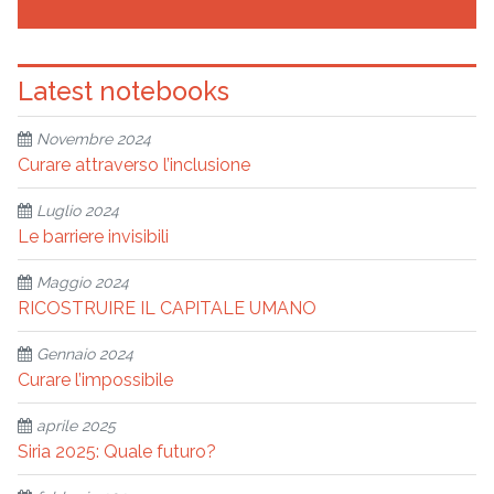
Latest notebooks
Novembre 2024
Curare attraverso l’inclusione
Luglio 2024
Le barriere invisibili
Maggio 2024
RICOSTRUIRE IL CAPITALE UMANO
Gennaio 2024
Curare l’impossibile
aprile 2025
Siria 2025: Quale futuro?