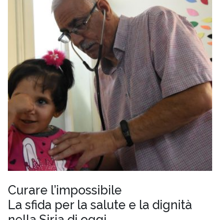
Curare l’impossibile
La sfida per la salute e la dignità
nella Siria di oggi