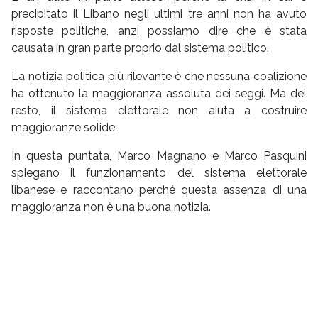
precipitato il Libano negli ultimi tre anni non ha avuto
risposte politiche, anzi possiamo dire che è stata
causata in gran parte proprio dal sistema politico.
La notizia politica più rilevante è che nessuna coalizione
ha ottenuto la maggioranza assoluta dei seggi. Ma del
resto, il sistema elettorale non aiuta a costruire
maggioranze solide.
In questa puntata, Marco Magnano e Marco Pasquini
spiegano il funzionamento del sistema elettorale
libanese e raccontano perché questa assenza di una
maggioranza non è una buona notizia.