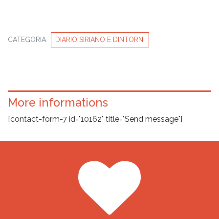
CATEGORIA
DIARIO SIRIANO E DINTORNI
More informations
[contact-form-7 id="10162" title="Send message"]