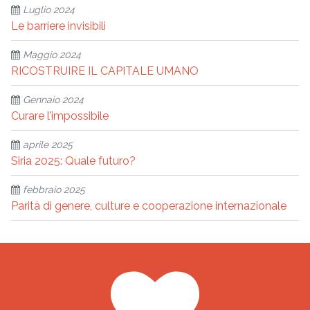
Luglio 2024
Le barriere invisibili
Maggio 2024
RICOSTRUIRE IL CAPITALE UMANO
Gennaio 2024
Curare l’impossibile
aprile 2025
Siria 2025: Quale futuro?
febbraio 2025
Parità di genere, culture e cooperazione internazionale