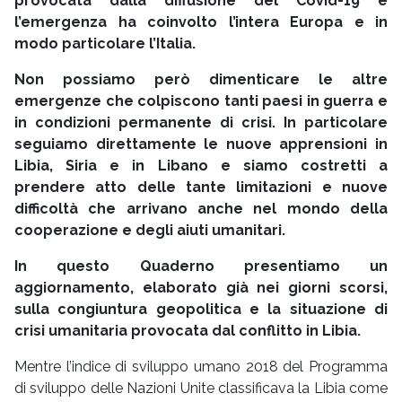
provocata dalla diffusione del Covid-19 e
l’emergenza ha coinvolto l’intera Europa e in
modo particolare l’Italia.
Non possiamo però dimenticare le altre
emergenze che colpiscono tanti paesi in guerra e
in condizioni permanente di crisi. In particolare
seguiamo direttamente le nuove apprensioni in
Libia, Siria e in Libano e siamo costretti a
prendere atto delle tante limitazioni e nuove
difficoltà che arrivano anche nel mondo della
cooperazione e degli aiuti umanitari.
In questo Quaderno presentiamo un
aggiornamento, elaborato già nei giorni scorsi,
sulla congiuntura geopolitica e la situazione di
crisi umanitaria provocata dal conflitto in Libia.
Mentre l’indice di sviluppo umano 2018 del Programma
di sviluppo delle Nazioni Unite classificava la Libia come