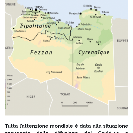
Tutta l’attenzione mondiale è data alla situazione