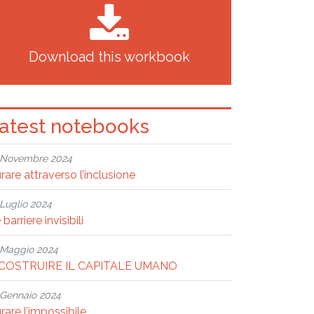
Download this workbook
atest notebooks
Novembre 2024
rare attraverso l’inclusione
Luglio 2024
 barriere invisibili
Maggio 2024
ICOSTRUIRE IL CAPITALE UMANO
Gennaio 2024
rare l’impossibile