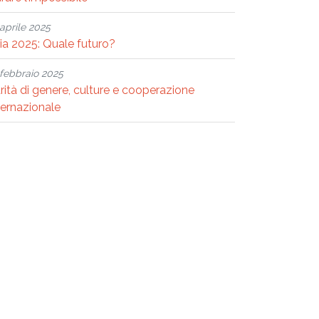
aprile 2025
ria 2025: Quale futuro?
febbraio 2025
rità di genere, culture e cooperazione
ternazionale