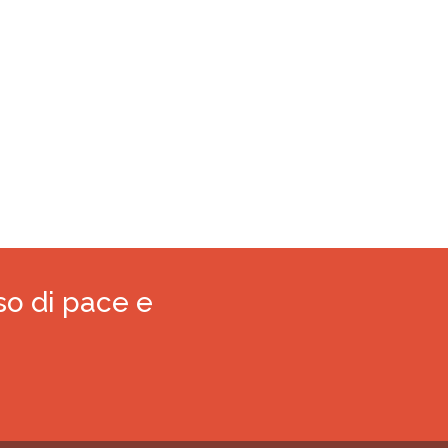
so di pace e