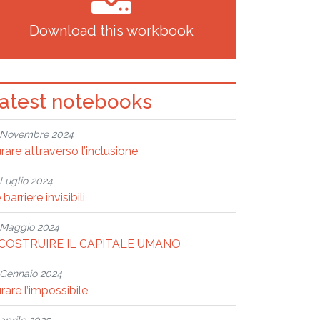
Download this workbook
atest notebooks
Novembre 2024
rare attraverso l’inclusione
Luglio 2024
 barriere invisibili
Maggio 2024
ICOSTRUIRE IL CAPITALE UMANO
Gennaio 2024
rare l’impossibile