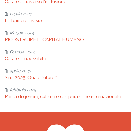
Curare attraverso l’inclusione
Luglio 2024
Le barriere invisibili
Maggio 2024
RICOSTRUIRE IL CAPITALE UMANO
Gennaio 2024
Curare l’impossibile
aprile 2025
Siria 2025: Quale futuro?
febbraio 2025
Parità di genere, culture e cooperazione internazionale