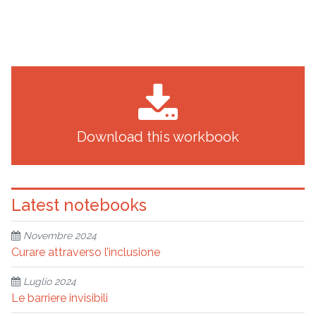
Download this workbook
Latest notebooks
Novembre 2024
Curare attraverso l’inclusione
Luglio 2024
Le barriere invisibili