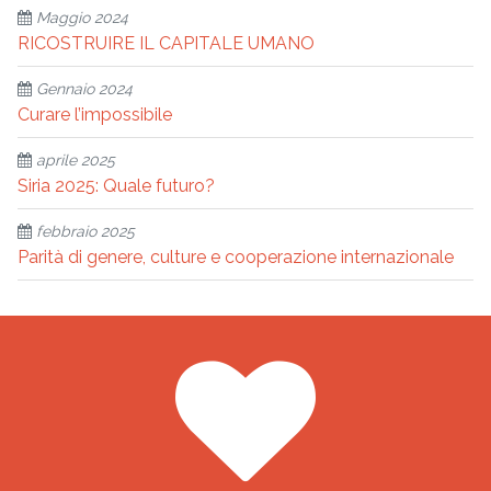
Maggio 2024
RICOSTRUIRE IL CAPITALE UMANO
Gennaio 2024
Curare l’impossibile
aprile 2025
Siria 2025: Quale futuro?
febbraio 2025
Parità di genere, culture e cooperazione internazionale