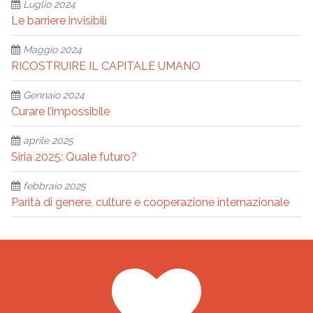
Luglio 2024
Le barriere invisibili
Maggio 2024
RICOSTRUIRE IL CAPITALE UMANO
Gennaio 2024
Curare l’impossibile
aprile 2025
Siria 2025: Quale futuro?
febbraio 2025
Parità di genere, culture e cooperazione internazionale