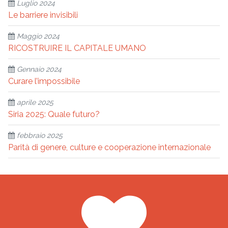
Luglio 2024
Le barriere invisibili
Maggio 2024
RICOSTRUIRE IL CAPITALE UMANO
Gennaio 2024
Curare l’impossibile
aprile 2025
Siria 2025: Quale futuro?
febbraio 2025
Parità di genere, culture e cooperazione internazionale