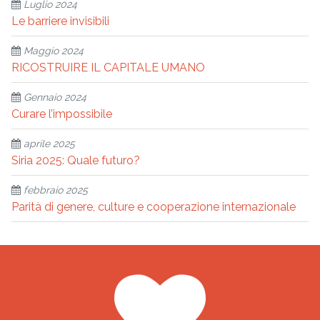
Luglio 2024
Le barriere invisibili
Maggio 2024
RICOSTRUIRE IL CAPITALE UMANO
Gennaio 2024
Curare l’impossibile
aprile 2025
Siria 2025: Quale futuro?
febbraio 2025
Parità di genere, culture e cooperazione internazionale