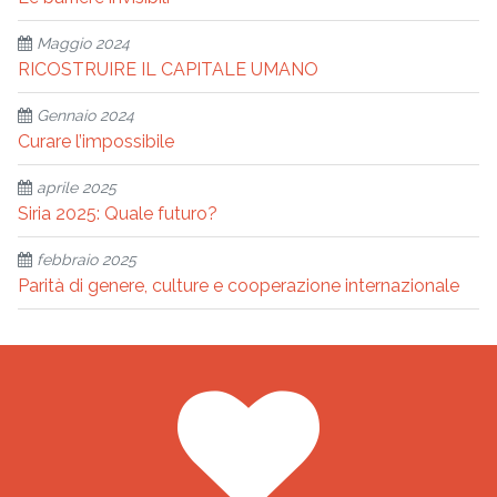
Maggio 2024
RICOSTRUIRE IL CAPITALE UMANO
Gennaio 2024
Curare l’impossibile
aprile 2025
Siria 2025: Quale futuro?
febbraio 2025
Parità di genere, culture e cooperazione internazionale