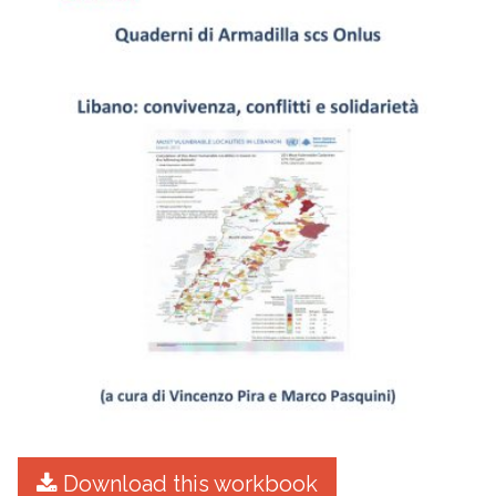
Download this workbook