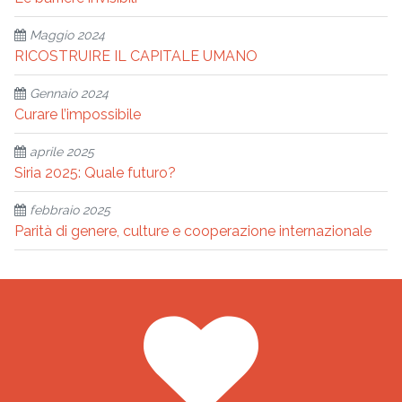
Maggio 2024
RICOSTRUIRE IL CAPITALE UMANO
Gennaio 2024
Curare l’impossibile
aprile 2025
Siria 2025: Quale futuro?
febbraio 2025
Parità di genere, culture e cooperazione internazionale