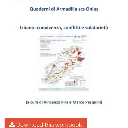
Download this workbook