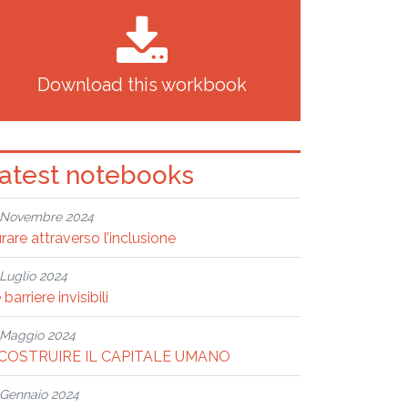
Download this workbook
atest notebooks
Novembre 2024
rare attraverso l’inclusione
Luglio 2024
 barriere invisibili
Maggio 2024
ICOSTRUIRE IL CAPITALE UMANO
Gennaio 2024