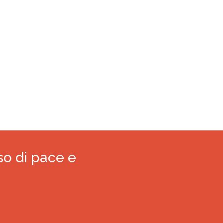
so di pace e