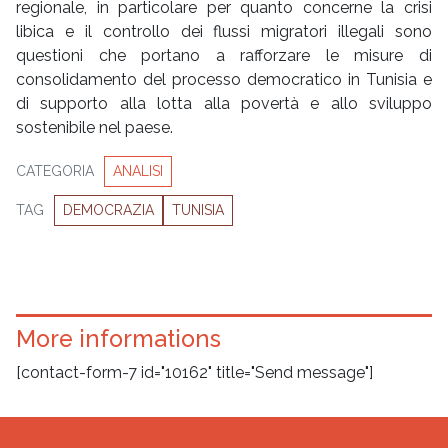
regionale, in particolare per quanto concerne la crisi
libica e il controllo dei flussi migratori illegali sono
questioni che portano a rafforzare le misure di
consolidamento del processo democratico in Tunisia e
di supporto alla lotta alla povertà e allo sviluppo
sostenibile nel paese.
CATEGORIA
ANALISI
TAG
DEMOCRAZIA
TUNISIA
More informations
[contact-form-7 id="10162" title="Send message"]