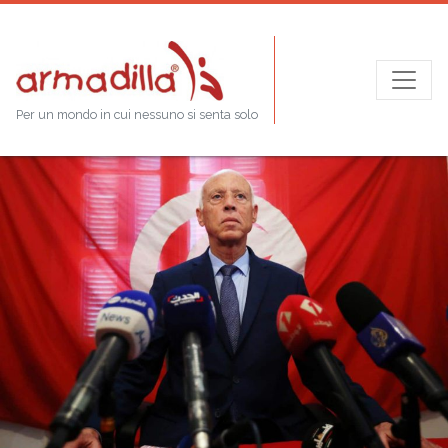
Per un mondo in cui nessuno si senta solo