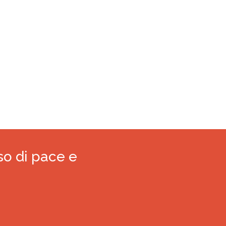
so di pace e