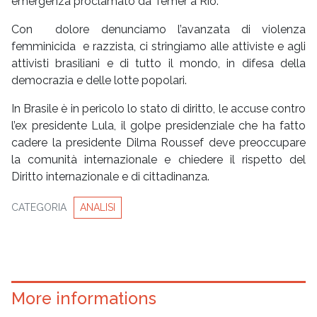
emergenza proclamato da Temer a Rio.
Con dolore denunciamo l’avanzata di violenza
femminicida e razzista, ci stringiamo alle attiviste e agli
attivisti brasiliani e di tutto il mondo, in difesa della
democrazia e delle lotte popolari.
In Brasile è in pericolo lo stato di diritto, le accuse contro
l’ex presidente Lula, il golpe presidenziale che ha fatto
cadere la presidente Dilma Roussef deve preoccupare
la comunità internazionale e chiedere il rispetto del
Diritto internazionale e di cittadinanza.
CATEGORIA
ANALISI
More informations