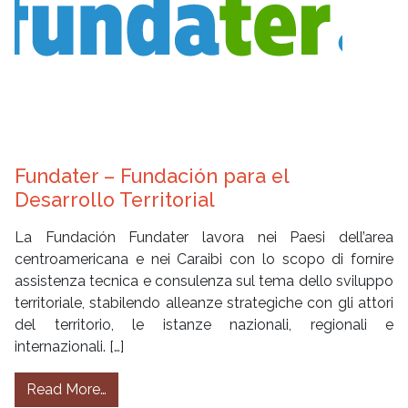
Fundater – Fundación para el
Desarrollo Territorial
La Fundación Fundater lavora nei Paesi dell’area
centroamericana e nei Caraibi con lo scopo di fornire
assistenza tecnica e consulenza sul tema dello sviluppo
territoriale, stabilendo alleanze strategiche con gli attori
del territorio, le istanze nazionali, regionali e
internazionali. […]
from Fundater – Fundación para el Desarrollo 
Read More…