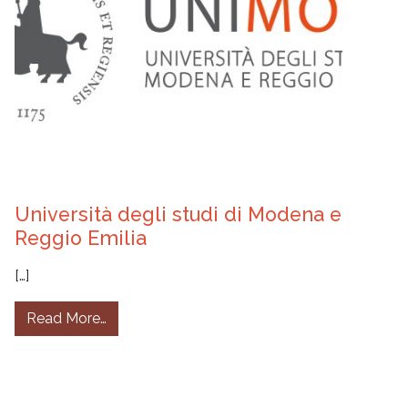
Università degli studi di Modena e
Reggio Emilia
[…]
from Università degli studi di Modena e Regg
Read More…