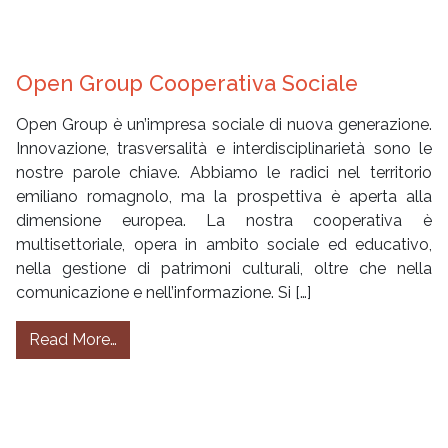
Open Group Cooperativa Sociale
Open Group è un’impresa sociale di nuova generazione.
Innovazione, trasversalità e interdisciplinarietà sono le
nostre parole chiave. Abbiamo le radici nel territorio
emiliano romagnolo, ma la prospettiva è aperta alla
dimensione europea. La nostra cooperativa è
multisettoriale, opera in ambito sociale ed educativo,
nella gestione di patrimoni culturali, oltre che nella
comunicazione e nell’informazione. Si […]
from Open Group Cooperativa Sociale
Read More…