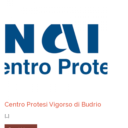
Centro Protesi Vigorso di Budrio
[…]