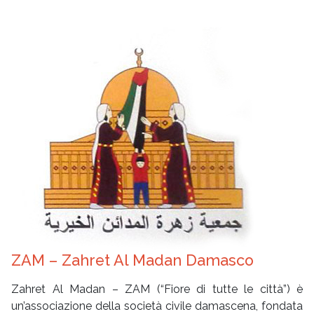
ZAM – Zahret Al Madan Damasco
Zahret Al Madan – ZAM (“Fiore di tutte le città”) è
un’associazione della società civile damascena, fondata