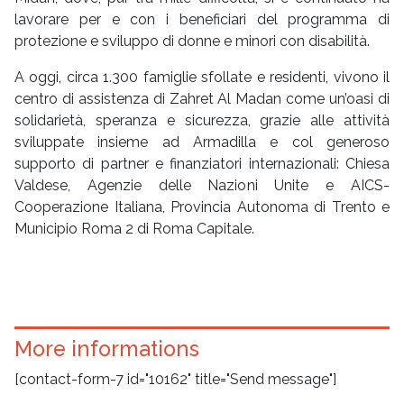
lavorare per e con i beneficiari del programma di
protezione e sviluppo di donne e minori con disabilità.
A oggi, circa 1.300 famiglie sfollate e residenti, vivono il
centro di assistenza di Zahret Al Madan come un’oasi di
solidarietà, speranza e sicurezza, grazie alle attività
sviluppate insieme ad Armadilla e col generoso
supporto di partner e finanziatori internazionali: Chiesa
Valdese, Agenzie delle Nazioni Unite e AICS-
Cooperazione Italiana, Provincia Autonoma di Trento e
Municipio Roma 2 di Roma Capitale.
More informations
[contact-form-7 id="10162" title="Send message"]