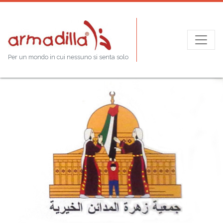
Per un mondo in cui nessuno si senta solo