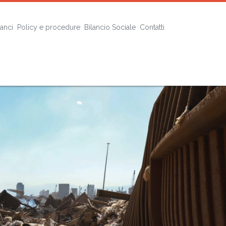
lanci
Policy e procedure
Bilancio Sociale
Contatti