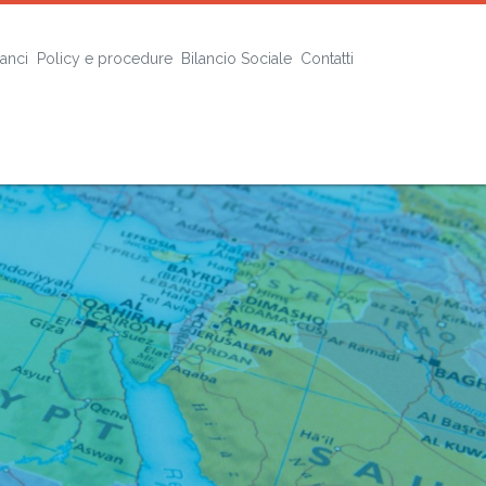
lanci
Policy e procedure
Bilancio Sociale
Contatti