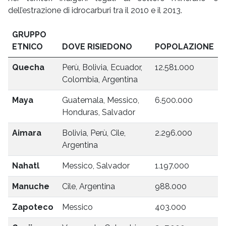
dell’estrazione di idrocarburi tra il 2010 e il 2013.
GRUPPO
ETNICO
DOVE RISIEDONO
POPOLAZIONE
Quecha
Perù, Bolivia, Ecuador,
12.581.000
Colombia, Argentina
Maya
Guatemala, Messico,
6.500.000
Honduras, Salvador
Aimara
Bolivia, Perù, Cile,
2.296.000
Argentina
Nahatl
Messico, Salvador
1.197.000
Manuche
Cile, Argentina
988.000
Zapoteco
Messico
403.000