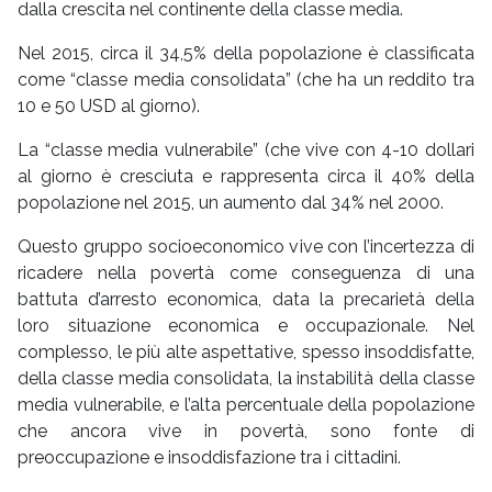
dalla crescita nel continente della classe media.
Nel 2015, circa il 34,5% della popolazione è classificata
come “classe media consolidata” (che ha un reddito tra
10 e 50 USD al giorno).
La “classe media vulnerabile” (che vive con 4-10 dollari
al giorno è cresciuta e rappresenta circa il 40% della
popolazione nel 2015, un aumento dal 34% nel 2000.
Questo gruppo socioeconomico vive con l’incertezza di
ricadere nella povertà come conseguenza di una
battuta d’arresto economica, data la precarietà della
loro situazione economica e occupazionale. Nel
complesso, le più alte aspettative, spesso insoddisfatte,
della classe media consolidata, la instabilità della classe
media vulnerabile, e l’alta percentuale della popolazione
che ancora vive in povertà, sono fonte di
preoccupazione e insoddisfazione tra i cittadini.