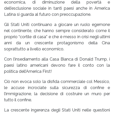
economica, di diminuzione della povertà e
dell’esclusione sociale in tanti paesi anche in America
Latina si guarda al futuro con preoccupazione.
Gli Stati Uniti continuano a giocare un ruolo egemone
nel continente, che hanno sempre considerato come il
proprio “cortile di casa” e che è messo in crisi negli ultimi
anni da un crescente protagonismo della Cina
soprattutto a livello economico.
Con l’insediamento alla Casa Bianca di Donald Trump, i
paesi latino americani devono fare il conto con la
politica dell’America First!
Ciò non evoca solo la disfida commerciale col Messico,
le accuse incrociate sulla sicurezza di confine e
l’immigrazione, la decisione di costruire un muro per
tutto il confine.
La crescente ingerenza degli Stati Uniti nelle questioni