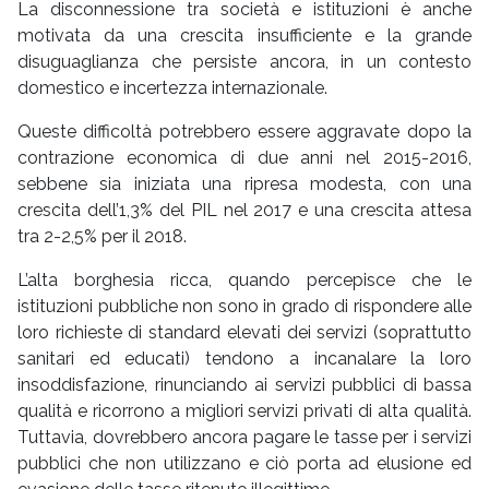
La disconnessione tra società e istituzioni è anche
motivata da una crescita insufficiente e la grande
disuguaglianza che persiste ancora, in un contesto
domestico e incertezza internazionale.
Queste difficoltà potrebbero essere aggravate dopo la
contrazione economica di due anni nel 2015-2016,
sebbene sia iniziata una ripresa modesta, con una
crescita dell’1,3% del PIL nel 2017 e una crescita attesa
tra 2-2,5% per il 2018.
L’alta borghesia ricca, quando percepisce che le
istituzioni pubbliche non sono in grado di rispondere alle
loro richieste di standard elevati dei servizi (soprattutto
sanitari ed educati) tendono a incanalare la loro
insoddisfazione, rinunciando ai servizi pubblici di bassa
qualità e ricorrono a migliori servizi privati di alta qualità.
Tuttavia, dovrebbero ancora pagare le tasse per i servizi
pubblici che non utilizzano e ciò porta ad elusione ed