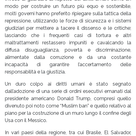
modo per costruire un futuro più equo e sostenibile,
molti governi hanno preferito ripiegare sulla tattica della
repressione, utilizzando le forze di sicurezza e i sistemi
giudiziari per mettere a tacere il dissenso e le critiche;
lasciando che i frequenti casi di tortura e altri
maltrattamenti restassero impuniti e cavalcando la
diffusa disuguaglianza, povertà e discriminazione,
alimentate dalla corruzione e da una costante
incapacità di garantire l’accertamento delle
responsabilità e la giustizia.
Un duro colpo ai diritti umani è stato segnato
dall’adozione di una serie di ordini esecutivi emanati dal
presidente americano Donald Trump, compresi quello
divenuto poi noto come “Muslim ban” e quello relativo al
piano per la costruzione di un muro lungo il confine degli
Usa con il Messico.
In vari paesi della regione, tra cui Brasile, El Salvador,