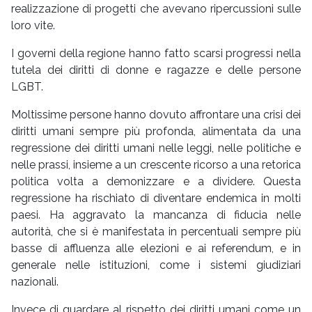
realizzazione di progetti che avevano ripercussioni sulle
loro vite.
I governi della regione hanno fatto scarsi progressi nella
tutela dei diritti di donne e ragazze e delle persone
LGBT.
Moltissime persone hanno dovuto affrontare una crisi dei
diritti umani sempre più profonda, alimentata da una
regressione dei diritti umani nelle leggi, nelle politiche e
nelle prassi, insieme a un crescente ricorso a una retorica
politica volta a demonizzare e a dividere. Questa
regressione ha rischiato di diventare endemica in molti
paesi. Ha aggravato la mancanza di fiducia nelle
autorità, che si è manifestata in percentuali sempre più
basse di affluenza alle elezioni e ai referendum, e in
generale nelle istituzioni, come i sistemi giudiziari
nazionali.
Invece di guardare al rispetto dei diritti umani come un