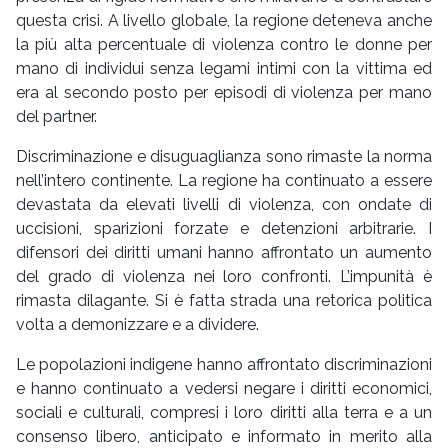
questa crisi. A livello globale, la regione deteneva anche
la più alta percentuale di violenza contro le donne per
mano di individui senza legami intimi con la vittima ed
era al secondo posto per episodi di violenza per mano
del partner.
Discriminazione e disuguaglianza sono rimaste la norma
nell’intero continente. La regione ha continuato a essere
devastata da elevati livelli di violenza, con ondate di
uccisioni, sparizioni forzate e detenzioni arbitrarie. I
difensori dei diritti umani hanno affrontato un aumento
del grado di violenza nei loro confronti. L’impunità è
rimasta dilagante. Si è fatta strada una retorica politica
volta a demonizzare e a dividere.
Le popolazioni indigene hanno affrontato discriminazioni
e hanno continuato a vedersi negare i diritti economici,
sociali e culturali, compresi i loro diritti alla terra e a un
consenso libero, anticipato e informato in merito alla