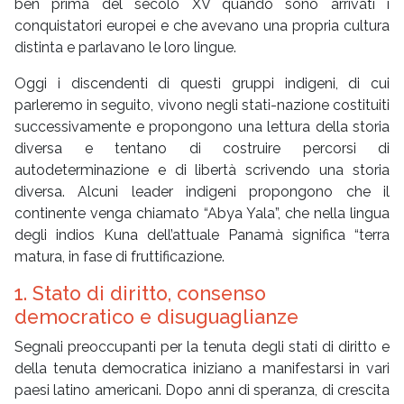
ben prima del secolo XV quando sono arrivati i
conquistatori europei e che avevano una propria cultura
distinta e parlavano le loro lingue.
Oggi i discendenti di questi gruppi indigeni, di cui
parleremo in seguito, vivono negli stati-nazione costituiti
successivamente e propongono una lettura della storia
diversa e tentano di costruire percorsi di
autodeterminazione e di libertà scrivendo una storia
diversa. Alcuni leader indigeni propongono che il
continente venga chiamato “Abya Yala”, che nella lingua
degli indios Kuna dell’attuale Panamà significa “terra
matura, in fase di fruttificazione.
1. Stato di diritto, consenso
democratico e disuguaglianze
Segnali preoccupanti per la tenuta degli stati di diritto e
della tenuta democratica iniziano a manifestarsi in vari
paesi latino americani. Dopo anni di speranza, di crescita