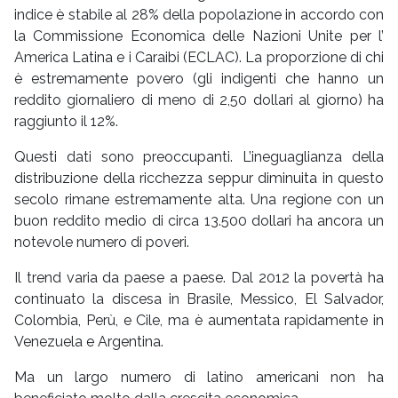
indice è stabile al 28% della popolazione in accordo con
la Commissione Economica delle Nazioni Unite per l’
America Latina e i Caraibi (ECLAC). La proporzione di chi
è estremamente povero (gli indigenti che hanno un
reddito giornaliero di meno di 2,50 dollari al giorno) ha
raggiunto il 12%.
Questi dati sono preoccupanti. L’ineguaglianza della
distribuzione della ricchezza seppur diminuita in questo
secolo rimane estremamente alta. Una regione con un
buon reddito medio di circa 13.500 dollari ha ancora un
notevole numero di poveri.
Il trend varia da paese a paese. Dal 2012 la povertà ha
continuato la discesa in Brasile, Messico, El Salvador,
Colombia, Perù, e Cile, ma è aumentata rapidamente in
Venezuela e Argentina.
Ma un largo numero di latino americani non ha