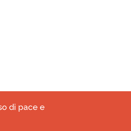
so di pace e