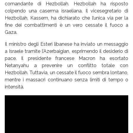
comandante di Hezbollah. Hezbollah ha risposto
colpendo una caserma israeliana. Il vicesegretario di
Hezbollah, Kassem, ha dichiarato che l’unica via per la
fine dei combattimenti è un vero cessate il fuoco a
Gaza.
Il ministro degli Esteri libanese ha inviato un messaggio
a Israele tramite l’Azerbaigian, esprimendo il desiderio di
pace. Il presidente francese Macron ha esortato
Netanyahu a prevenire un conflitto totale con
Hezbollah. Tuttavia, un cessate il fuoco sembra lontano,
mentre i massacri continuano senza limiti di tempo o
intensità.