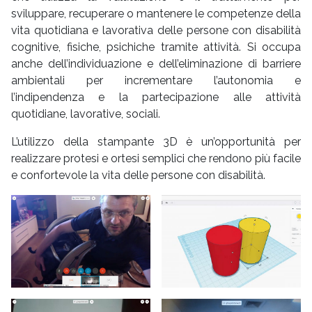
sviluppare, recuperare o mantenere le competenze della
vita quotidiana e lavorativa delle persone con disabilità
cognitive, fisiche, psichiche tramite attività. Si occupa
anche dell’individuazione e dell’eliminazione di barriere
ambientali per incrementare l’autonomia e
l’indipendenza e la partecipazione alle attività
quotidiane, lavorative, sociali.
L’utilizzo della stampante 3D è un’opportunità per
realizzare protesi e ortesi semplici che rendono più facile
e confortevole la vita delle persone con disabilità.