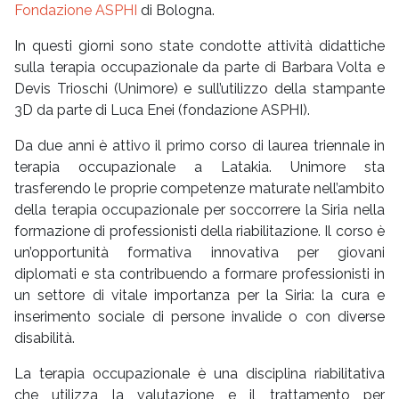
Fondazione ASPHI
di Bologna.
In questi giorni sono state condotte attività didattiche
sulla terapia occupazionale da parte di Barbara Volta e
Devis Trioschi (Unimore) e sull’utilizzo della stampante
3D da parte di Luca Enei (fondazione ASPHI).
Da due anni è attivo il primo corso di laurea triennale in
terapia occupazionale a Latakia. Unimore sta
trasferendo le proprie competenze maturate nell’ambito
della terapia occupazionale per soccorrere la Siria nella
formazione di professionisti della riabilitazione. Il corso è
un’opportunità formativa innovativa per giovani
diplomati e sta contribuendo a formare professionisti in
un settore di vitale importanza per la Siria: la cura e
inserimento sociale di persone invalide o con diverse
disabilità.
La terapia occupazionale è una disciplina riabilitativa
che utilizza la valutazione e il trattamento per