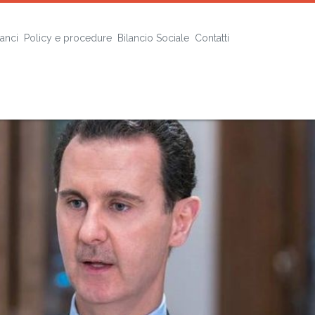
lanci
Policy e procedure
Bilancio Sociale
Contatti