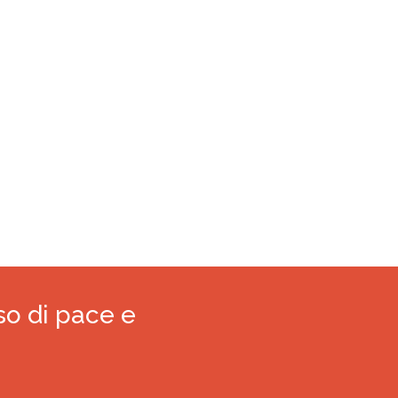
so di pace e