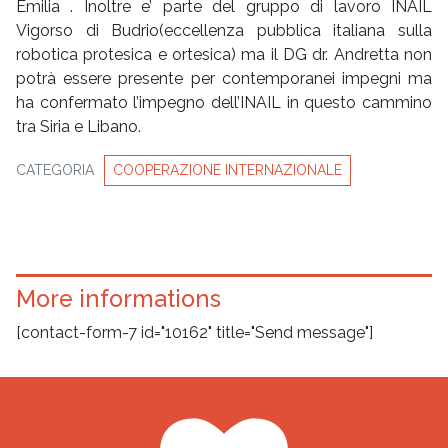
Emilia . Inoltre e’ parte del gruppo di lavoro INAIL
Vigorso di Budrio(eccellenza pubblica italiana sulla
robotica protesica e ortesica) ma il DG dr. Andretta non
potrà essere presente per contemporanei impegni ma
ha confermato l’impegno dell’INAIL in questo cammino
tra Siria e Libano.
CATEGORIA
COOPERAZIONE INTERNAZIONALE
More informations
[contact-form-7 id="10162" title="Send message"]