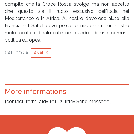
compito che la Croce Rossa svolge, ma non accetto
che questo sia il ruolo esclusivo dell’Italia nel
Mediterraneo e in Africa. Al nostro doveroso aiuto alla
Francia nel Sahel deve perciò corrispondere un nostro
ruolo politico, finalmente nel quadro di una comune
politica europea.
CATEGORIA
ANALISI
More informations
[contact-form-7 id="10162" title="Send message"]