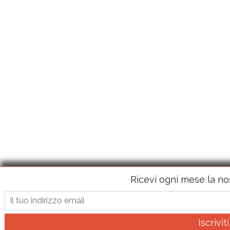
Ricevi ogni mese la no