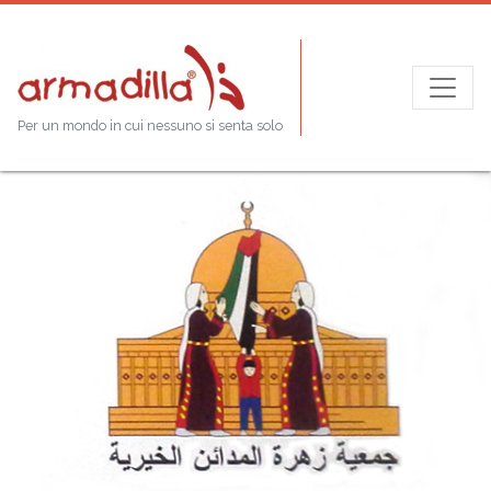
Per un mondo in cui nessuno si senta solo