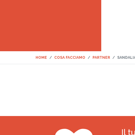
HOME
COSA FACCIAMO
PARTNER
SANDALI
Il 