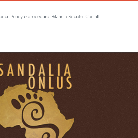
lanci
Policy e procedure
Bilancio Sociale
Contatti