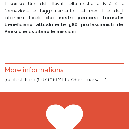
il sorriso. Uno dei pilastri della nostra attività è la
formazione e l’aggiornamento dei medici e degli
infermieri locali;
dei nostri percorsi formativi
beneficiano attualmente 580 professionisti dei
Paesi che ospitano le missioni
.
More informations
[contact-form-7 id="10162" title="Send message"]