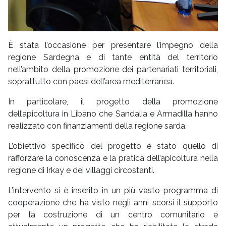
È stata l’occasione per presentare l’impegno della
regione Sardegna e di tante entità del territorio
nell’ambito della promozione dei partenariati territoriali,
soprattutto con paesi dell’area mediterranea.
In particolare, il progetto della promozione
dell’apicoltura in Libano che Sandalia e Armadilla hanno
realizzato con finanziamenti della regione sarda.
L’obiettivo specifico del progetto è stato quello di
rafforzare la conoscenza e la pratica dell’apicoltura nella
regione di Irkay e dei villaggi circostanti.
L’intervento si è inserito in un più vasto programma di
cooperazione che ha visto negli anni scorsi il supporto
per la costruzione di un centro comunitario e