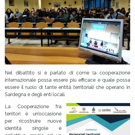
Nel dibattito si è parlato di come la cooperazione
internazionale possa essere più efficace e quale possa
essere il ruolo di tante entità territoriali che operano in
Sardegna e degli enti locali.
La Cooperazione fra
territori è un’occasione
per ricostruire nuove
identità singole e