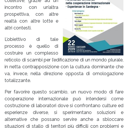
collettive, grazie ad un
incontro con un’altra
prospettiva, con altre
realtà con altre lotte e
altri contesti.
L’obiettivo di tale
processo è quello di
costruire un complesso
reticolo di scambi per l’edificazione di un mondo plurale,
in netta contrapposizione con la cultura dominante che
va, invece, nella direzione opposta di omologazione
totalizzante.
Per favorire questo scambio, un nuovo modo di fare
cooperazione internazionale può intendersi come
costruzione di laboratori dove si confrontano culture ed
esperienze diverse, si sperimentano soluzioni e
alternative che possano servire anche a sbloccare
situazioni di stallo di territori più difficili con problemi e