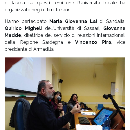
di laurea su questi temi che l’Università locale ha
organizzato negli ultimi tre anni.
Hanno partecipato
Maria Giovanna Lai
di Sandalia,
Quirico Migheli
dell’Università di Sassari,
Giovanna
Medde
, direttrice del servizio di relazioni internazionali
della Regione Sardegna e
Vincenzo Pira
, vice
presidente di Armadilla.