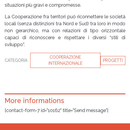
situazioni più gravi e compromesse.
La Cooperazione fra territori può riconnettere le società
locali (senza distinzioni tra Nord e Sud) tra loro in modo
non gerarchico, ma con relazioni di tipo orizzontale
capaci di riconoscere e rispettare i diversi “stili di
sviluppo”.
COOPERAZIONE
CATEGORIA
PROGETTI
INTERNAZIONALE
More informations
[contact-form-7 id="10162" title="Send message"]