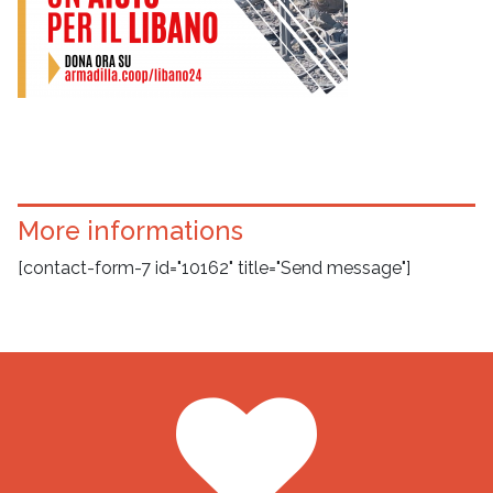
More informations
[contact-form-7 id="10162" title="Send message"]