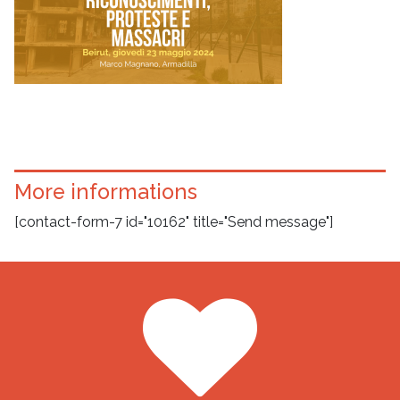
More informations
[contact-form-7 id="10162" title="Send message"]