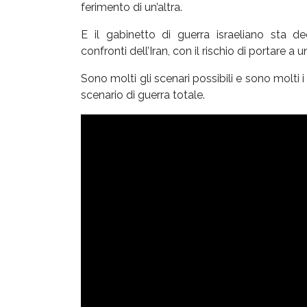
ferimento di un’altra.
E il gabinetto di guerra israeliano sta 
confronti dell’Iran, con il rischio di portare a 
Sono molti gli scenari possibili e sono molti
scenario di guerra totale.