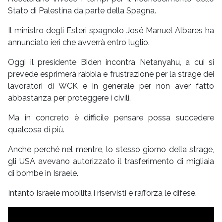
Stato di Palestina da parte della Spagna.
Il ministro degli Esteri spagnolo José Manuel Albares ha
annunciato ieri che avverrà entro luglio.
Oggi il presidente Biden incontra Netanyahu, a cui si
prevede esprimerà rabbia e frustrazione per la strage dei
lavoratori di WCK e in generale per non aver fatto
abbastanza per proteggere i civili.
Ma in concreto è difficile pensare possa succedere
qualcosa di più.
Anche perché nel mentre, lo stesso giorno della strage,
gli USA avevano autorizzato il trasferimento di migliaia
di bombe in Israele.
Intanto Israele mobilita i riservisti e rafforza le difese.