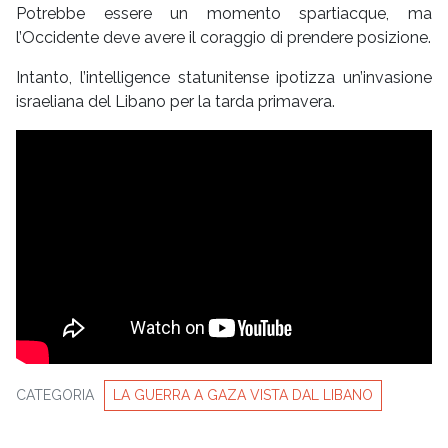
Potrebbe essere un momento spartiacque, ma
l’Occidente deve avere il coraggio di prendere posizione.
Intanto, l’intelligence statunitense ipotizza un’invasione
israeliana del Libano per la tarda primavera.
CATEGORIA
LA GUERRA A GAZA VISTA DAL LIBANO